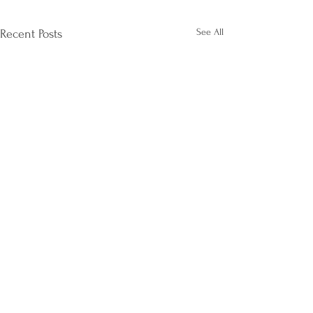
See All
Recent Posts
Comments