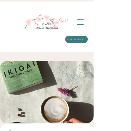
KONTAKTOVAT